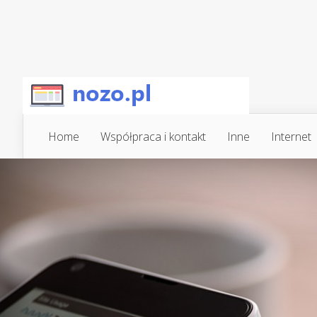
Home
Współpraca i kontakt
Inne
Internet