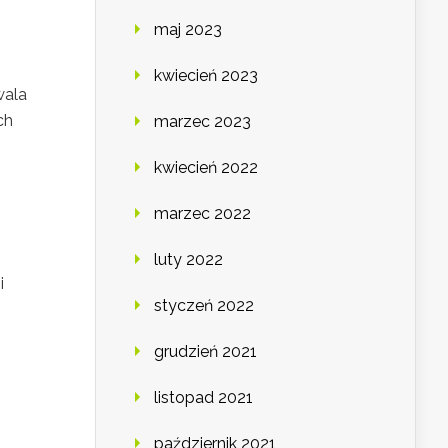
maj 2023
kwiecień 2023
wala
ch
marzec 2023
kwiecień 2022
marzec 2022
luty 2022
i
styczeń 2022
grudzień 2021
listopad 2021
październik 2021