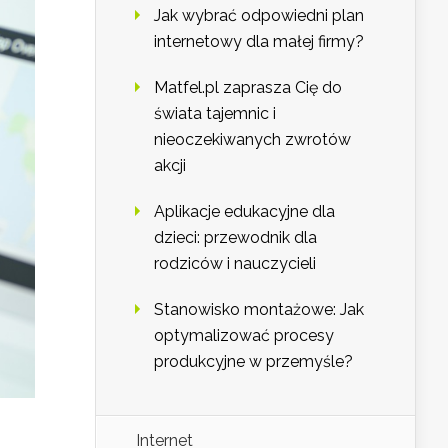
Jak wybrać odpowiedni plan
internetowy dla małej firmy?
Matfel.pl zaprasza Cię do
świata tajemnic i
nieoczekiwanych zwrotów
akcji
Aplikacje edukacyjne dla
dzieci: przewodnik dla
rodziców i nauczycieli
Stanowisko montażowe: Jak
optymalizować procesy
produkcyjne w przemyśle?
Internet