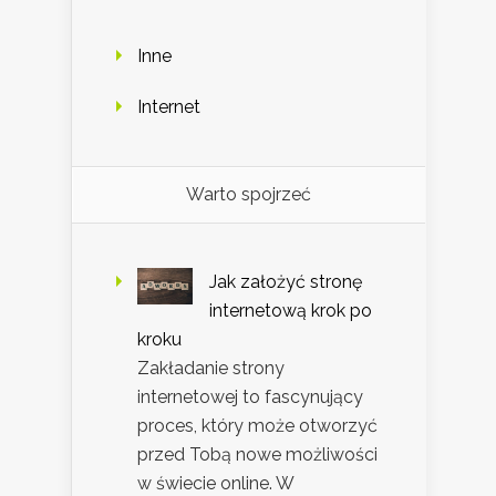
Inne
Internet
Warto spojrzeć
Jak założyć stronę
internetową krok po
kroku
Zakładanie strony
internetowej to fascynujący
proces, który może otworzyć
przed Tobą nowe możliwości
w świecie online. W