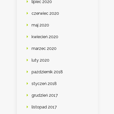
lipiec 2020
czerwiec 2020
maj 2020
kwiecień 2020
marzec 2020
luty 2020
październik 2018
styczeń 2018
grudzień 2017
listopad 2017