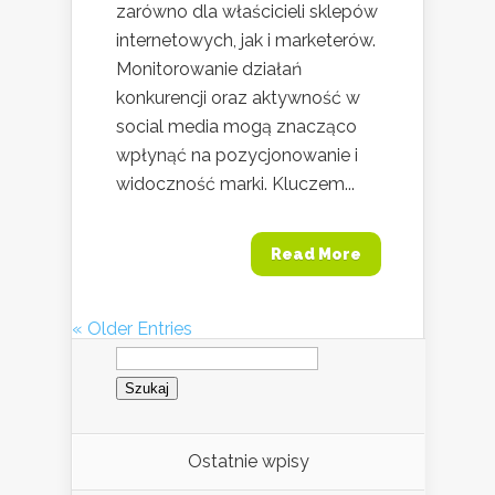
zarówno dla właścicieli sklepów
internetowych, jak i marketerów.
Monitorowanie działań
konkurencji oraz aktywność w
social media mogą znacząco
wpłynąć na pozycjonowanie i
widoczność marki. Kluczem...
Read More
« Older Entries
Szukaj:
Ostatnie wpisy