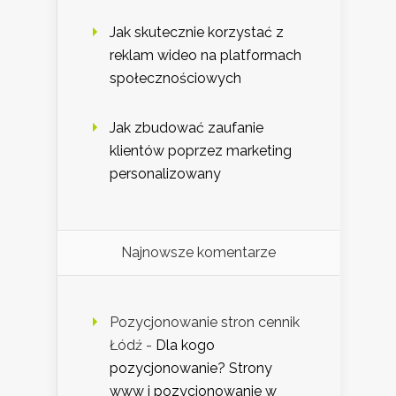
Jak skutecznie korzystać z
reklam wideo na platformach
społecznościowych
Jak zbudować zaufanie
klientów poprzez marketing
personalizowany
Najnowsze komentarze
Pozycjonowanie stron cennik
Łódź
-
Dla kogo
pozycjonowanie? Strony
www i pozycjonowanie w