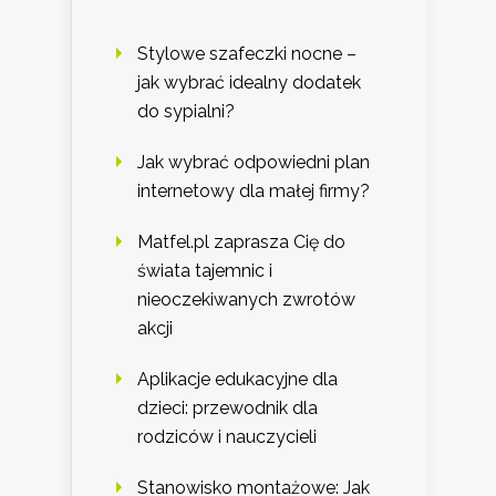
Stylowe szafeczki nocne –
jak wybrać idealny dodatek
do sypialni?
Jak wybrać odpowiedni plan
internetowy dla małej firmy?
Matfel.pl zaprasza Cię do
świata tajemnic i
nieoczekiwanych zwrotów
akcji
Aplikacje edukacyjne dla
dzieci: przewodnik dla
rodziców i nauczycieli
Stanowisko montażowe: Jak