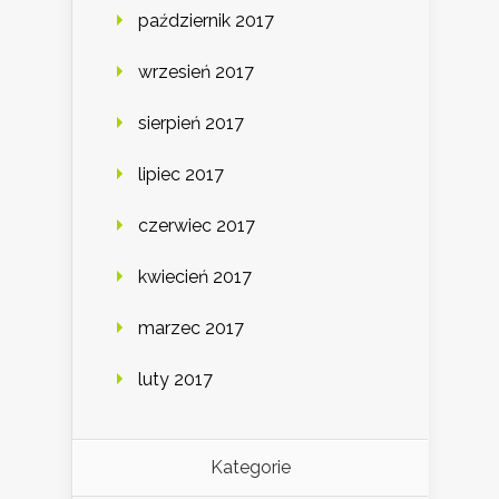
październik 2017
wrzesień 2017
sierpień 2017
lipiec 2017
czerwiec 2017
kwiecień 2017
marzec 2017
luty 2017
Kategorie