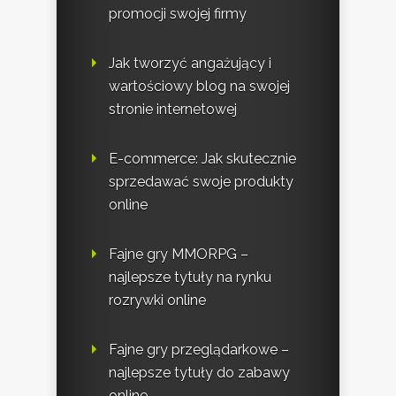
promocji swojej firmy
Jak tworzyć angażujący i
wartościowy blog na swojej
stronie internetowej
E-commerce: Jak skutecznie
sprzedawać swoje produkty
online
Fajne gry MMORPG –
najlepsze tytuły na rynku
rozrywki online
Fajne gry przeglądarkowe –
najlepsze tytuły do zabawy
online