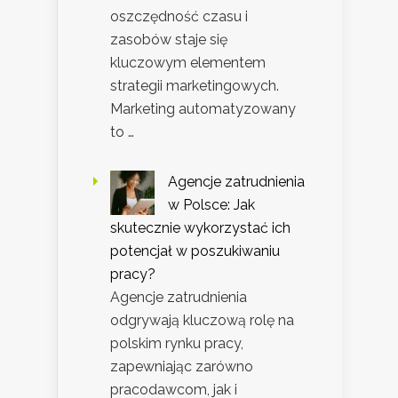
oszczędność czasu i
zasobów staje się
kluczowym elementem
strategii marketingowych.
Marketing automatyzowany
to …
Agencje zatrudnienia
w Polsce: Jak
skutecznie wykorzystać ich
potencjał w poszukiwaniu
pracy?
Agencje zatrudnienia
odgrywają kluczową rolę na
polskim rynku pracy,
zapewniając zarówno
pracodawcom, jak i