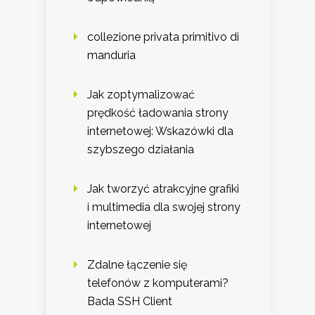
collezione privata primitivo di
manduria
Jak zoptymalizować
prędkość ładowania strony
internetowej: Wskazówki dla
szybszego działania
Jak tworzyć atrakcyjne grafiki
i multimedia dla swojej strony
internetowej
Zdalne łączenie się
telefonów z komputerami?
Bada SSH Client