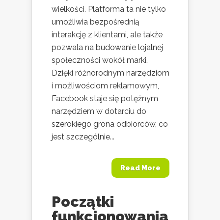
wielkości. Platforma ta nie tylko
umożliwia bezpośrednią
interakcję z klientami, ale także
pozwala na budowanie lojalnej
społeczności wokół marki.
Dzięki różnorodnym narzędziom
i możliwościom reklamowym,
Facebook staje się potężnym
narzędziem w dotarciu do
szerokiego grona odbiorców, co
jest szczególnie...
Read More
Początki
funkcjonowania