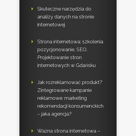
Skuteczne narzędzia do
analizy danych na stronie
internetowej
Strona internetowa: szkolenia
pozycjonowanie, SEO.
Projektowanie stron
internetowych w Gdańsku
Jak rozreklamować produkt?
Zintegrowane kampanie
reklamowe: marketing
rekomendacji konsumenckich
– jaka agencja?
Ważna strona internetowa –