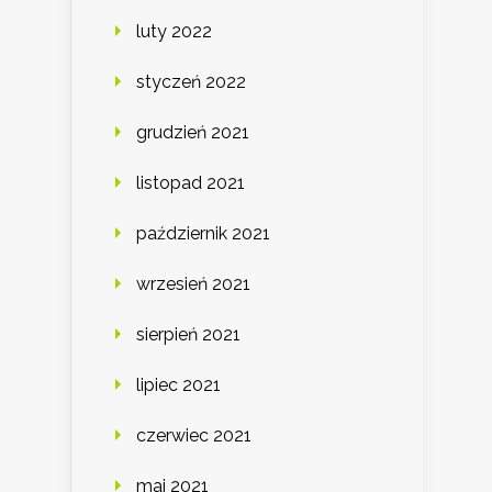
luty 2022
styczeń 2022
grudzień 2021
listopad 2021
październik 2021
wrzesień 2021
sierpień 2021
lipiec 2021
czerwiec 2021
maj 2021