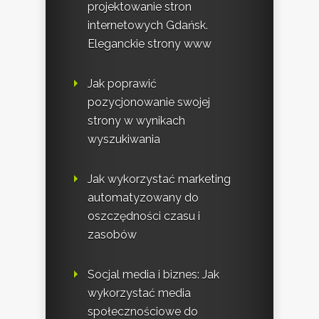
projektowanie stron
internetowych Gdańsk.
Eleganckie strony www
Jak poprawić
pozycjonowanie swojej
strony w wynikach
wyszukiwania
Jak wykorzystać marketing
automatyzowany do
oszczędności czasu i
zasobów
Socjal media i biznes: Jak
wykorzystać media
społecznościowe do