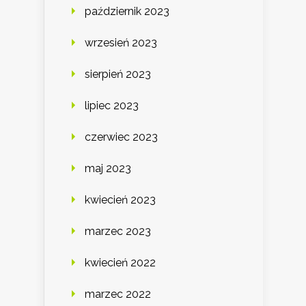
październik 2023
wrzesień 2023
sierpień 2023
lipiec 2023
czerwiec 2023
maj 2023
kwiecień 2023
marzec 2023
kwiecień 2022
marzec 2022