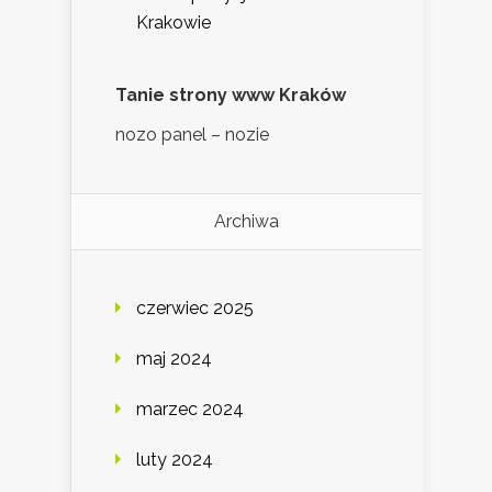
Krakowie
Tanie strony www Kraków
nozo panel – nozie
Archiwa
czerwiec 2025
maj 2024
marzec 2024
luty 2024