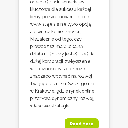
obecność w internecie jest
kluczowa dla sukcesu każdej
firmy, pozycjonowanie stron
www staje się nie tylko opcją,
ale wręcz koniecznością.
Niezależnie od tego, czy
prowadzisz małą lokalną
działalność, czy jesteś częścią
dużej korporacji, zwiększenie
widoczności w sieci może
znacząco wpłynąć na rozwój
Twojego biznesu. Szczególnie
w Krakowie, gdzie rynek online
przeżywa dynamiczny rozwój,
właściwe strategie...
Read More