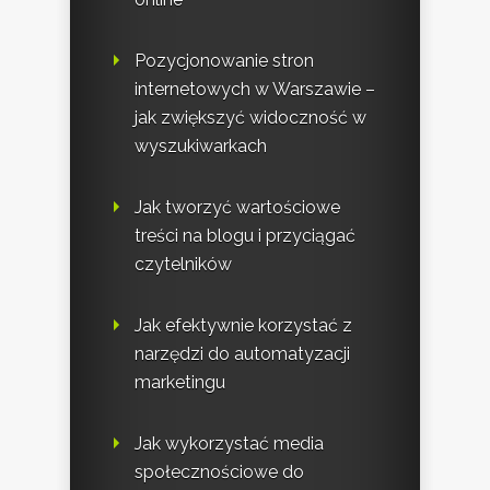
Pozycjonowanie stron
internetowych w Warszawie –
jak zwiększyć widoczność w
wyszukiwarkach
Jak tworzyć wartościowe
treści na blogu i przyciągać
czytelników
Jak efektywnie korzystać z
narzędzi do automatyzacji
marketingu
Jak wykorzystać media
społecznościowe do