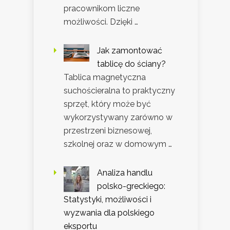
pracownikom liczne
możliwości. Dzięki …
Jak zamontować
tablicę do ściany?
Tablica magnetyczna
suchościeralna to praktyczny
sprzęt, który może być
wykorzystywany zarówno w
przestrzeni biznesowej,
szkolnej oraz w domowym …
Analiza handlu
polsko-greckiego:
Statystyki, możliwości i
wyzwania dla polskiego
eksportu