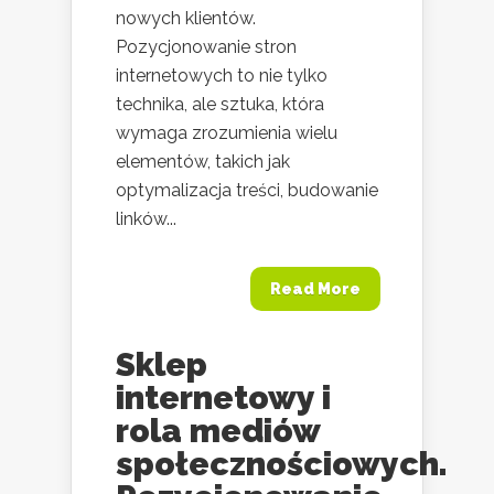
nowych klientów.
Pozycjonowanie stron
internetowych to nie tylko
technika, ale sztuka, która
wymaga zrozumienia wielu
elementów, takich jak
optymalizacja treści, budowanie
linków...
Read More
Sklep
internetowy i
rola mediów
społecznościowych.