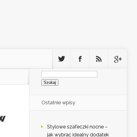
Szukaj:
Ostatnie wpisy
w
Stylowe szafeczki nocne –
jak wybrać idealny dodatek