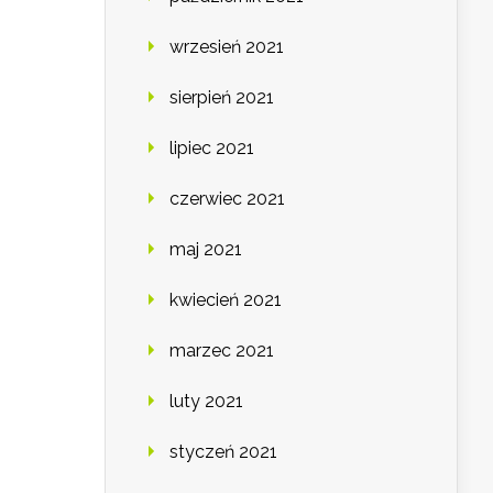
wrzesień 2021
sierpień 2021
lipiec 2021
czerwiec 2021
maj 2021
kwiecień 2021
marzec 2021
luty 2021
styczeń 2021