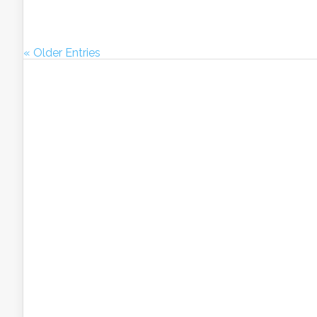
« Older Entries