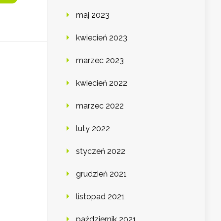
maj 2023
kwiecień 2023
marzec 2023
kwiecień 2022
marzec 2022
luty 2022
styczeń 2022
grudzień 2021
listopad 2021
październik 2021