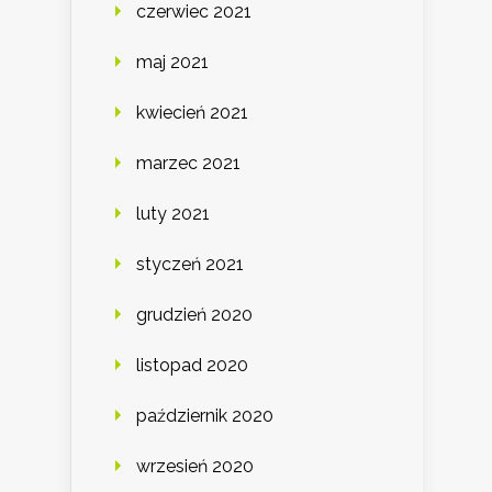
czerwiec 2021
maj 2021
kwiecień 2021
marzec 2021
luty 2021
styczeń 2021
grudzień 2020
listopad 2020
październik 2020
wrzesień 2020