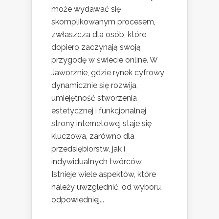
może wydawać się
skomplikowanym procesem,
zwłaszcza dla osób, które
dopiero zaczynają swoją
przygodę w świecie online. W
Jaworznie, gdzie rynek cyfrowy
dynamicznie się rozwija,
umiejętność stworzenia
estetycznej i funkcjonalnej
strony internetowej staje się
kluczowa, zarówno dla
przedsiębiorstw, jak i
indywidualnych twórców.
Istnieje wiele aspektów, które
należy uwzględnić, od wyboru
odpowiedniej...