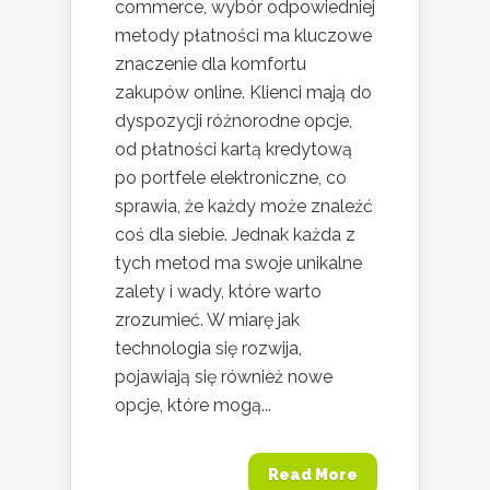
commerce, wybór odpowiedniej
metody płatności ma kluczowe
znaczenie dla komfortu
zakupów online. Klienci mają do
dyspozycji różnorodne opcje,
od płatności kartą kredytową
po portfele elektroniczne, co
sprawia, że każdy może znaleźć
coś dla siebie. Jednak każda z
tych metod ma swoje unikalne
zalety i wady, które warto
zrozumieć. W miarę jak
technologia się rozwija,
pojawiają się również nowe
opcje, które mogą...
Read More