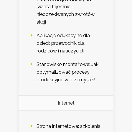
świata tajemnic i
nieoczekiwanych zwrotów
akcji
Aplikacje edukacyjne dla
dzieci: przewodnik dla
rodziców i nauczycieli
Stanowisko montażowe: Jak
optymalizować procesy
produkcyjne w przemyśle?
Internet
Strona internetowa: szkolenia