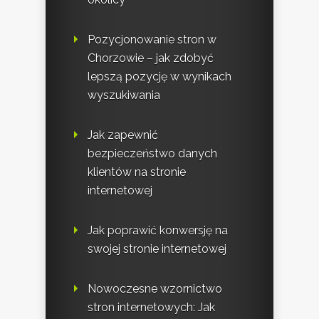
Pozycjonowanie stron w
Chorzowie – jak zdobyć
lepszą pozycję w wynikach
wyszukiwania
Jak zapewnić
bezpieczeństwo danych
klientów na stronie
internetowej
Jak poprawić konwersję na
swojej stronie internetowej
Nowoczesne wzornictwo
stron internetowych: Jak