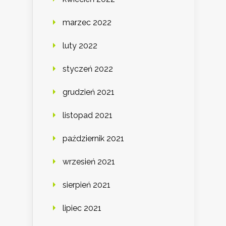
marzec 2022
luty 2022
styczeń 2022
grudzień 2021
listopad 2021
październik 2021
wrzesień 2021
sierpień 2021
lipiec 2021