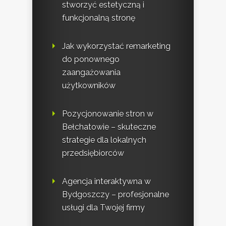
stworzyć estetyczną i
funkcjonalną stronę
Jak wykorzystać remarketing
do ponownego
zaangażowania
użytkowników
Pozycjonowanie stron w
Bełchatowie – skuteczne
strategie dla lokalnych
przedsiębiorców
Agencja interaktywna w
Bydgoszczy – profesjonalne
usługi dla Twojej firmy