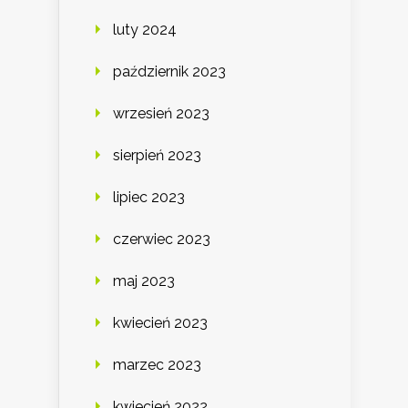
luty 2024
październik 2023
wrzesień 2023
sierpień 2023
lipiec 2023
czerwiec 2023
maj 2023
kwiecień 2023
marzec 2023
kwiecień 2022