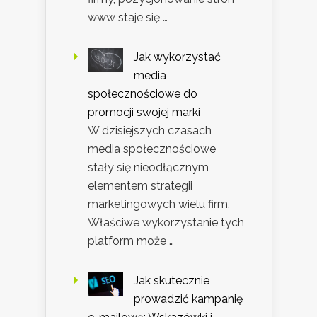
www staje się …
Jak wykorzystać
media
społecznościowe do
promocji swojej marki
W dzisiejszych czasach
media społecznościowe
stały się nieodłącznym
elementem strategii
marketingowych wielu firm.
Właściwe wykorzystanie tych
platform może …
Jak skutecznie
prowadzić kampanię