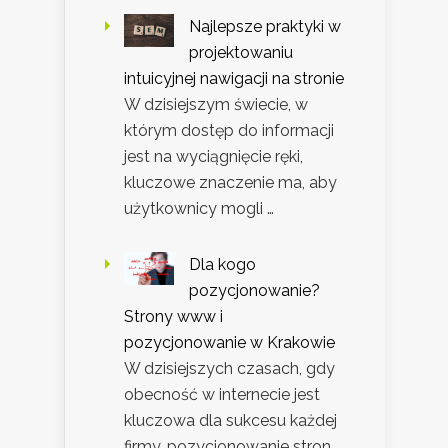
Najlepsze praktyki w
projektowaniu
intuicyjnej nawigacji na stronie
W dzisiejszym świecie, w
którym dostęp do informacji
jest na wyciągnięcie ręki,
kluczowe znaczenie ma, aby
użytkownicy mogli …
Dla kogo
pozycjonowanie?
Strony www i
pozycjonowanie w Krakowie
W dzisiejszych czasach, gdy
obecność w internecie jest
kluczowa dla sukcesu każdej
firmy, pozycjonowanie stron