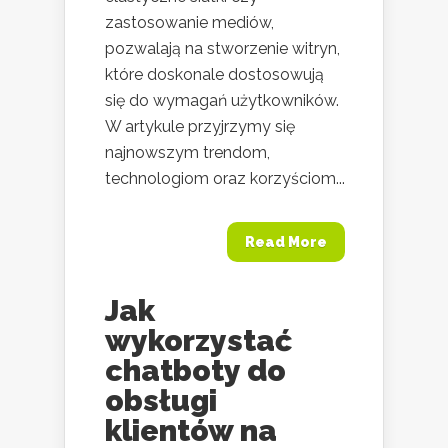
zastosowanie mediów,
pozwalają na stworzenie witryn,
które doskonale dostosowują
się do wymagań użytkowników.
W artykule przyjrzymy się
najnowszym trendom,
technologiom oraz korzyściom...
Read More
Jak
wykorzystać
chatboty do
obsługi
klientów na