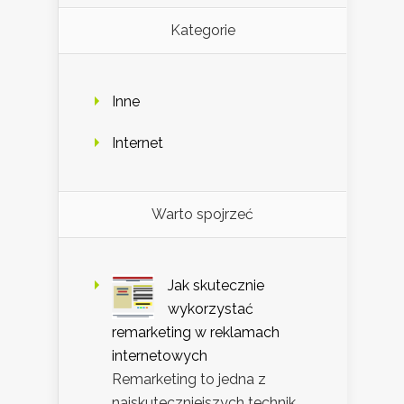
Kategorie
Inne
Internet
Warto spojrzeć
Jak skutecznie
wykorzystać
remarketing w reklamach
internetowych
Remarketing to jedna z
najskuteczniejszych technik