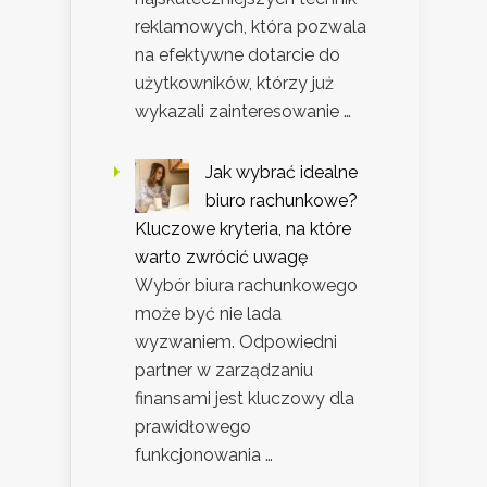
reklamowych, która pozwala
na efektywne dotarcie do
użytkowników, którzy już
wykazali zainteresowanie …
Jak wybrać idealne
biuro rachunkowe?
Kluczowe kryteria, na które
warto zwrócić uwagę
Wybór biura rachunkowego
może być nie lada
wyzwaniem. Odpowiedni
partner w zarządzaniu
finansami jest kluczowy dla
prawidłowego
funkcjonowania …