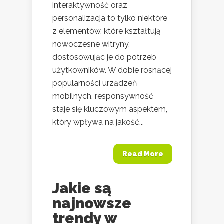
interaktywność oraz
personalizacja to tylko niektóre
z elementów, które kształtują
nowoczesne witryny,
dostosowując je do potrzeb
użytkowników. W dobie rosnącej
popularności urządzeń
mobilnych, responsywność
staje się kluczowym aspektem,
który wpływa na jakość...
Read More
Jakie są
najnowsze
trendy w