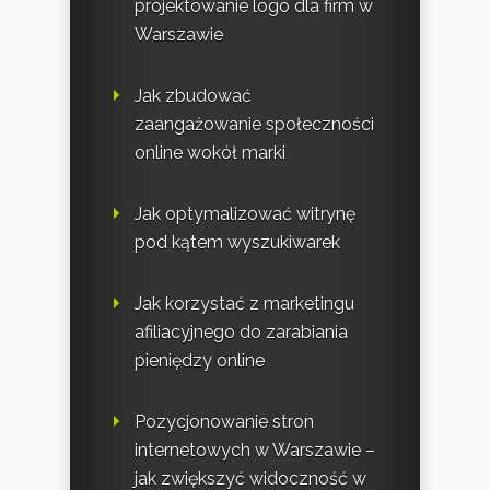
projektowanie logo dla firm w
Warszawie
Jak zbudować
zaangażowanie społeczności
online wokół marki
Jak optymalizować witrynę
pod kątem wyszukiwarek
Jak korzystać z marketingu
afiliacyjnego do zarabiania
pieniędzy online
Pozycjonowanie stron
internetowych w Warszawie –
jak zwiększyć widoczność w