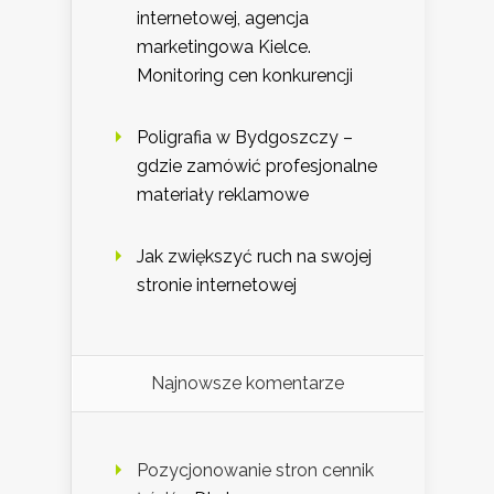
internetowej, agencja
marketingowa Kielce.
Monitoring cen konkurencji
Poligrafia w Bydgoszczy –
gdzie zamówić profesjonalne
materiały reklamowe
Jak zwiększyć ruch na swojej
stronie internetowej
Najnowsze komentarze
Pozycjonowanie stron cennik