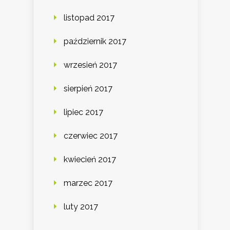
listopad 2017
październik 2017
wrzesień 2017
sierpień 2017
lipiec 2017
czerwiec 2017
kwiecień 2017
marzec 2017
luty 2017