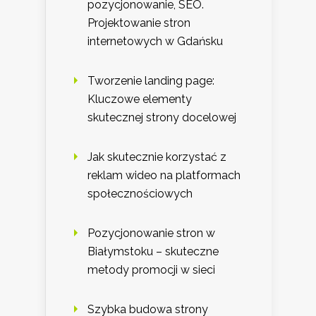
pozycjonowanie, SEO.
Projektowanie stron
internetowych w Gdańsku
Tworzenie landing page:
Kluczowe elementy
skutecznej strony docelowej
Jak skutecznie korzystać z
reklam wideo na platformach
społecznościowych
Pozycjonowanie stron w
Białymstoku – skuteczne
metody promocji w sieci
Szybka budowa strony