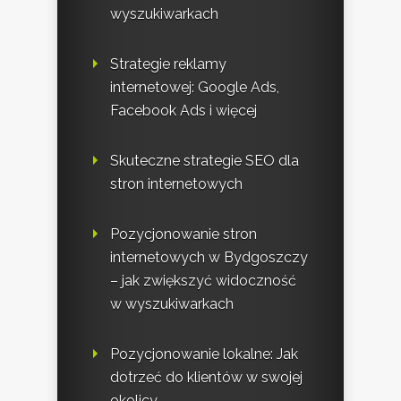
wyszukiwarkach
Strategie reklamy
internetowej: Google Ads,
Facebook Ads i więcej
Skuteczne strategie SEO dla
stron internetowych
Pozycjonowanie stron
internetowych w Bydgoszczy
– jak zwiększyć widoczność
w wyszukiwarkach
Pozycjonowanie lokalne: Jak
dotrzeć do klientów w swojej
okolicy