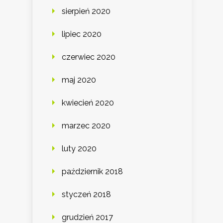
sierpień 2020
lipiec 2020
czerwiec 2020
maj 2020
kwiecień 2020
marzec 2020
luty 2020
październik 2018
styczeń 2018
grudzień 2017