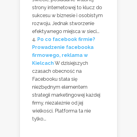
strony internetowej to klucz do
sukcesu w biznesie i osobistym
rozwoju. Jednak stworzenie
efektywnego miejsca w sieci...
Po co facebook firmie?
Prowadzenie facebooka
firmowego, reklama w
Kielcach
W dzisiejszych
czasach obecność na
Facebooku stała się
niezbędnym elementem
strategii marketingowej każdej
firmy, niezależnie od jej
wielkości. Platforma ta nie
tylko...