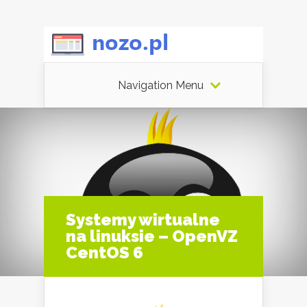
Navigation Menu
Systemy wirtualne
na linuksie – OpenVZ
CentOS 6