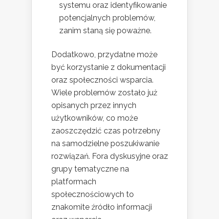
systemu oraz identyfikowanie
potencjalnych problemów,
zanim staną się poważne.
Dodatkowo, przydatne może
być korzystanie z dokumentacji
oraz społeczności wsparcia.
Wiele problemów zostało już
opisanych przez innych
użytkowników, co może
zaoszczędzić czas potrzebny
na samodzielne poszukiwanie
rozwiązań. Fora dyskusyjne oraz
grupy tematyczne na
platformach
społecznościowych to
znakomite źródło informacji