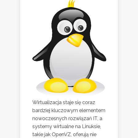
Wirtualizacja staje się coraz
bardziej kluczowym elementem
nowoczesnych rozwiązań IT, a
systemy wirtualne na Linuksie,
takie jak OpenVZ, oferują nie