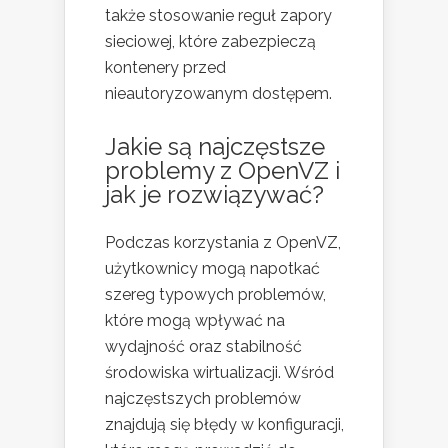
także stosowanie reguł zapory
sieciowej, które zabezpieczą
kontenery przed
nieautoryzowanym dostępem.
Jakie są najczęstsze
problemy z OpenVZ i
jak je rozwiązywać?
Podczas korzystania z OpenVZ,
użytkownicy mogą napotkać
szereg typowych problemów,
które mogą wpływać na
wydajność oraz stabilność
środowiska wirtualizacji. Wśród
najczęstszych problemów
znajdują się błędy w konfiguracji,