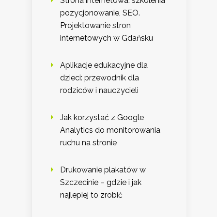
Strona internetowa: szkolenia
pozycjonowanie, SEO.
Projektowanie stron
internetowych w Gdańsku
Aplikacje edukacyjne dla
dzieci: przewodnik dla
rodziców i nauczycieli
Jak korzystać z Google
Analytics do monitorowania
ruchu na stronie
Drukowanie plakatów w
Szczecinie – gdzie i jak
najlepiej to zrobić