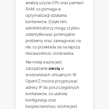
analizę użycia CPU oraz pamięci
RAM, co pomaga w
optymalizacji działania
kontenerów. Dzięki nim,
administratorzy mogą szybko
zidentyfikować potencjalne
problemy oraz zareagować na
nie, co przekłada się na lepszą
niezawodność środowiska.
Nie mniej ważne jest
zarządzanie
siecią
w
środowiskach virtualnych. W
OpenVZ można przypisywać
adresy IP do poszczególnych
kontenerów, co ułatwia
konfigurację oraz
bezpieczeństwo. Istotne jest