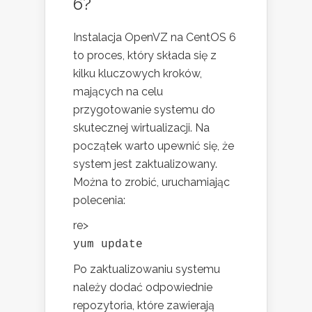
6?
Instalacja OpenVZ na CentOS 6
to proces, który składa się z
kilku kluczowych kroków,
mających na celu
przygotowanie systemu do
skutecznej wirtualizacji. Na
początek warto upewnić się, że
system jest zaktualizowany.
Można to zrobić, uruchamiając
polecenia:
re>
yum update
Po zaktualizowaniu systemu
należy dodać odpowiednie
repozytoria, które zawierają