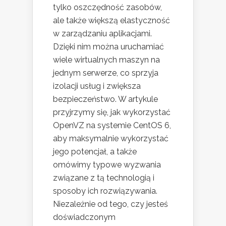
tylko oszczędność zasobów,
ale także większą elastyczność
w zarządzaniu aplikacjami.
Dzięki nim można uruchamiać
wiele wirtualnych maszyn na
jednym serwerze, co sprzyja
izolacji usług i zwiększa
bezpieczeństwo. W artykule
przyjrzymy się, jak wykorzystać
OpenVZ na systemie CentOS 6,
aby maksymalnie wykorzystać
jego potencjał, a także
omówimy typowe wyzwania
związane z tą technologią i
sposoby ich rozwiązywania.
Niezależnie od tego, czy jesteś
doświadczonym