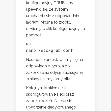
konfiguracyjny GRUB, aby
upewnić się, że system
uruchamia się z odpowiednim
jądrem. Można to zrobić,
otwierając plik konfiguracyjny za
pomocą:
re>
nano /etc/grub.conf
Następnie przestawiamy się na
odpowiednie jądro, a po
zakończeniu edycji, zapisujemy
zmiany i zamykamy plik.
Kolejnym krokiem jest
skonfigurowanie sieci oraz
zabezpieczeń. Zaleca się
utworzenie dedykowanego