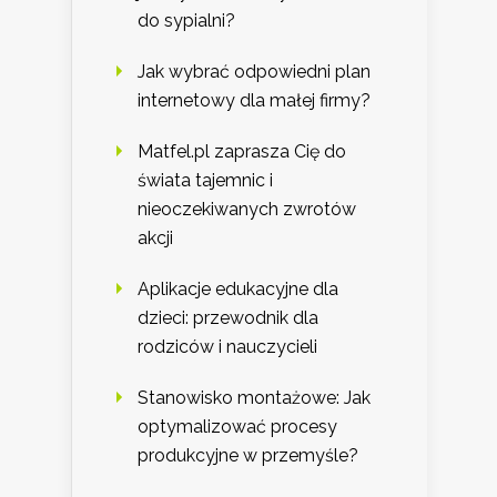
do sypialni?
Jak wybrać odpowiedni plan
internetowy dla małej firmy?
Matfel.pl zaprasza Cię do
świata tajemnic i
nieoczekiwanych zwrotów
akcji
Aplikacje edukacyjne dla
dzieci: przewodnik dla
rodziców i nauczycieli
Stanowisko montażowe: Jak
optymalizować procesy
produkcyjne w przemyśle?