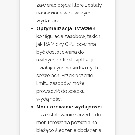
zawierać błędy, które zostały
naprawione w nowszych
wydaniach.
Optymalizacja ustawień
–
konfiguracja zasobów, takich
jak RAM czy CPU, powinna
być dostosowana do
realnych potrzeb aplikacji
działających na wirtualnych
serwerach. Przekroczenie
limitu zasobów może
prowadzić do spadku
wydajności.
Monitorowanie wydajności
– zainstalowanie narzędzi do
monitorowania pozwala na
bieżąco śledzenie obciążenia