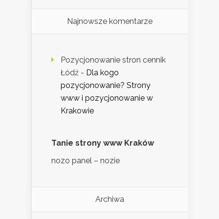
Najnowsze komentarze
Pozycjonowanie stron cennik
Łódź
-
Dla kogo
pozycjonowanie? Strony
www i pozycjonowanie w
Krakowie
Tanie strony www Kraków
nozo panel – nozie
Archiwa