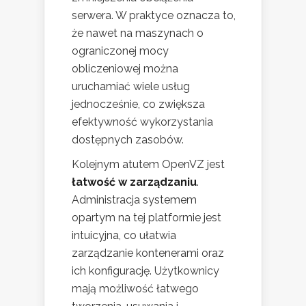
serwera. W praktyce oznacza to,
że nawet na maszynach o
ograniczonej mocy
obliczeniowej można
uruchamiać wiele usług
jednocześnie, co zwiększa
efektywność wykorzystania
dostępnych zasobów.
Kolejnym atutem OpenVZ jest
łatwość w zarządzaniu
.
Administracja systemem
opartym na tej platformie jest
intuicyjna, co ułatwia
zarządzanie kontenerami oraz
ich konfigurację. Użytkownicy
mają możliwość łatwego