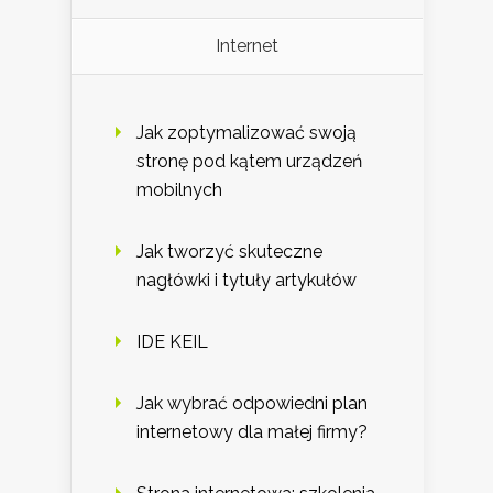
Internet
Jak zoptymalizować swoją
stronę pod kątem urządzeń
mobilnych
Jak tworzyć skuteczne
nagłówki i tytuły artykułów
IDE KEIL
Jak wybrać odpowiedni plan
internetowy dla małej firmy?