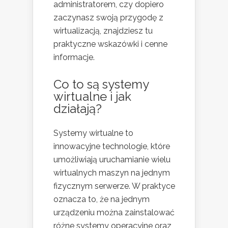
administratorem, czy dopiero
zaczynasz swoją przygodę z
wirtualizacją, znajdziesz tu
praktyczne wskazówki i cenne
informacje.
Co to są systemy
wirtualne i jak
działają?
Systemy wirtualne to
innowacyjne technologie, które
umożliwiają uruchamianie wielu
wirtualnych maszyn na jednym
fizycznym serwerze. W praktyce
oznacza to, że na jednym
urządzeniu można zainstalować
różne systemy operacyjne oraz